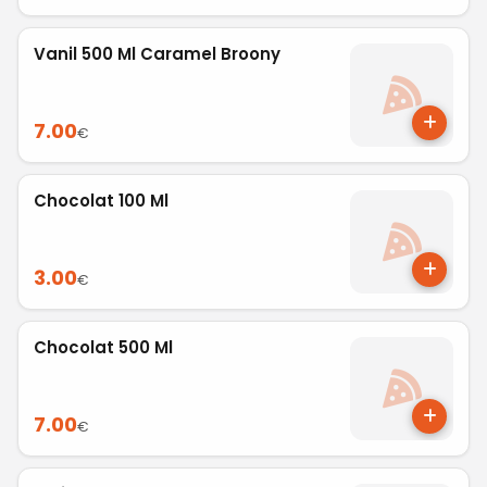
Vanil 500 Ml Caramel Broony
7.00
€
Chocolat 100 Ml
3.00
€
Chocolat 500 Ml
7.00
€