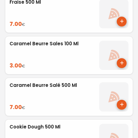
Fraise 500 Ml
7.00
€
Caramel Beurre Sales 100 Ml
3.00
€
Caramel Beurre Salé 500 Ml
7.00
€
Cookie Dough 500 Ml