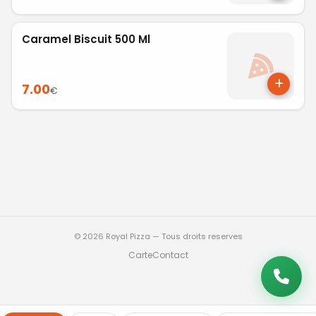
Caramel Biscuit 500 Ml
7.00
€
© 2026 Royal Pizza — Tous droits reserves
Carte
Contact